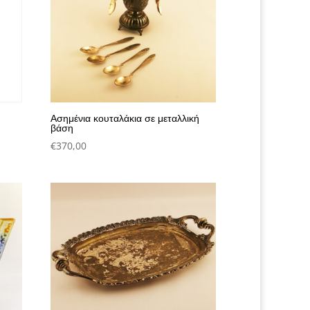
Ασημένια κουταλάκια σε μεταλλική
βάση
€
370,00