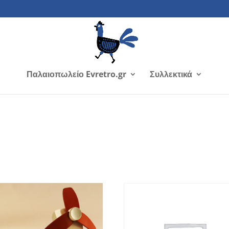
Παλαιοπωλείο Evretro.gr
Συλλεκτικά