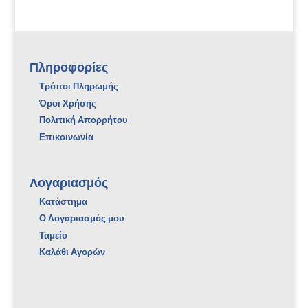
Πληροφορίες
Τρόποι Πληρωμής
Όροι Χρήσης
Πολιτική Απορρήτου
Επικοινωνία
Λογαριασμός
Κατάστημα
Ο Λογαριασμός μου
Ταμείο
Καλάθι Αγορών