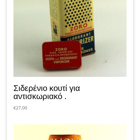
Σιδερένιο κουτί για
αντισκωριακό .
€
27,00