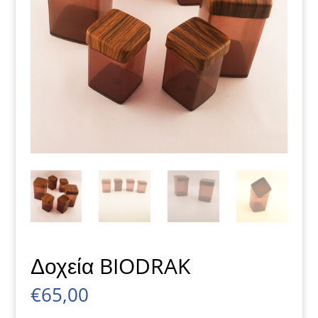
Δοχεία BIODRAK
€
65,00