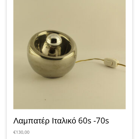
Λαμπατέρ Ιταλικό 60s -70s
€
130,00