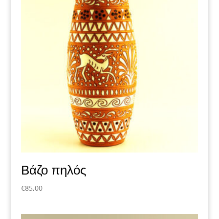
Βάζο πηλός
€
85,00