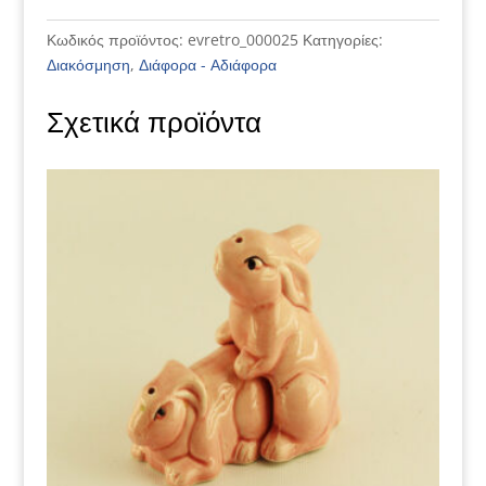
ποσότητα
Κωδικός προϊόντος:
evretro_000025
Κατηγορίες:
Διακόσμηση
,
Διάφορα - Αδιάφορα
Σχετικά προϊόντα