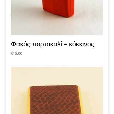
Φακός πορτοκαλί – κόκκινος
€
15,00