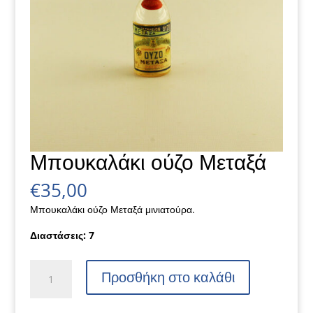
Μπουκαλάκι ούζο Μεταξά
€
35,00
Μπουκαλάκι ούζο Μεταξά μινιατούρα.
Διαστάσεις: 7
Μπουκαλάκι
Προσθήκη στο καλάθι
ούζο
Μεταξά