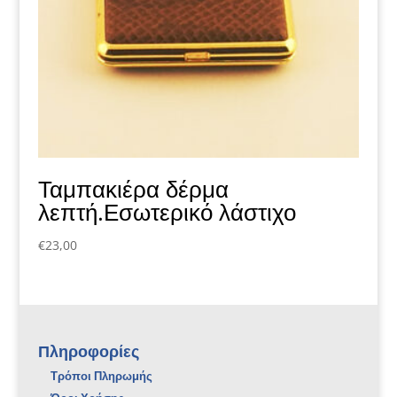
Ταμπακιέρα δέρμα
λεπτή.Εσωτερικό λάστιχο
€
23,00
Πληροφορίες
Τρόποι Πληρωμής