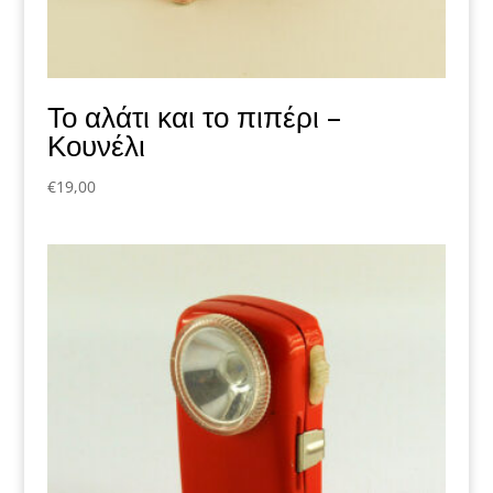
Το αλάτι και το πιπέρι –
Κουνέλι
€
19,00