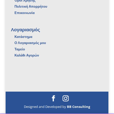
Όροι Χρήσης
Πολιτική Απορρήτου
Επικοινωνία
Λογαριασμός
Κατάστημα
Ο Λογαριασμός μου
Ταμείο
Καλάθι Αγορών
Designed and Developed by
BB Consulting