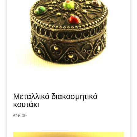
Μεταλλικό διακοσμητικό
κουτάκι
€
16,00