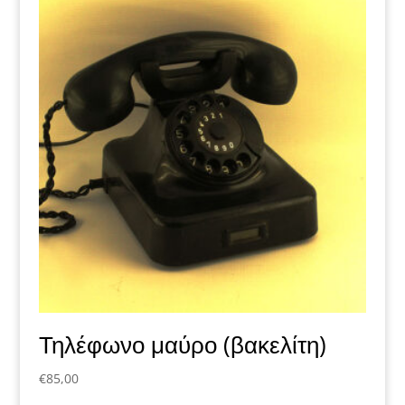
Τηλέφωνο μαύρο (βακελίτη)
€
85,00